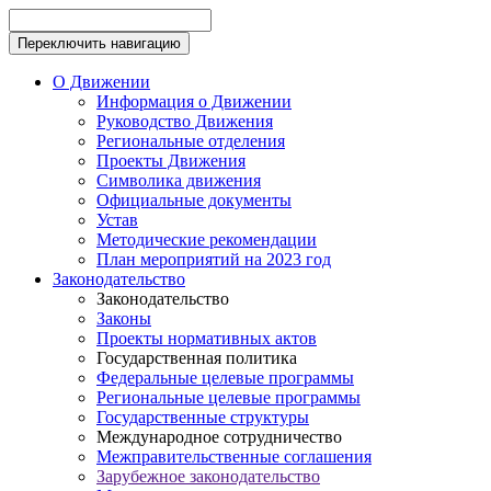
Переключить навигацию
О Движении
Информация о Движении
Руководство Движения
Региональные отделения
Проекты Движения
Символика движения
Официальные документы
Устав
Методические рекомендации
План мероприятий на 2023 год
Законодательство
Законодательство
Законы
Проекты нормативных актов
Государственная политика
Федеральные целевые программы
Региональные целевые программы
Государственные структуры
Международное сотрудничество
Межправительственные соглашения
Зарубежное законодательство