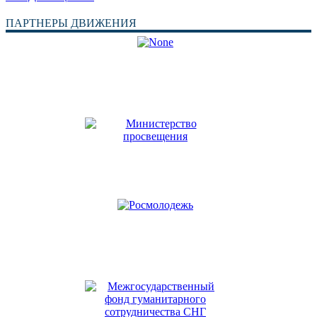
ПАРТНЕРЫ ДВИЖЕНИЯ