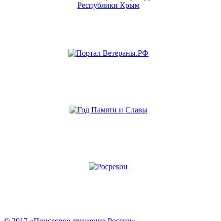
© 2017 «Поисковое движение России»